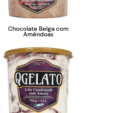
Chocolate Belga com
Amêndoas