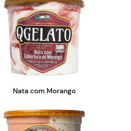
Nata com Morango