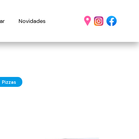
ar
Novidades
Pizzas