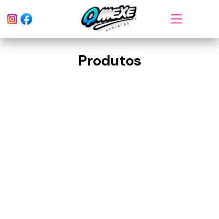
Produtos